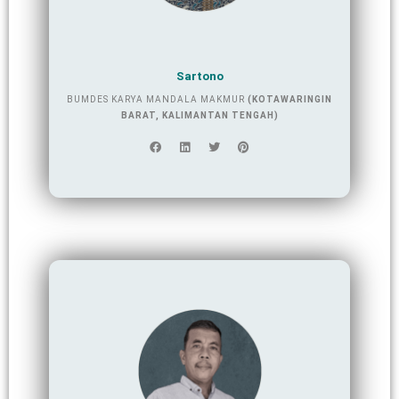
Sartono
BUMDES KARYA MANDALA MAKMUR
(KOTAWARINGIN
BARAT, KALIMANTAN TENGAH)