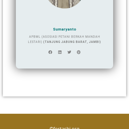
Sumaryanto
APBML (ASOSIASI PETANI BERKAH MANDAH
LESTARI)
(TANJUNG JABUNG BARAT, JAMBI)
©fortasbi.org