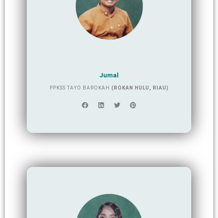
Jumal
PPKSS TAYO BAROKAH
(ROKAN HULU, RIAU)