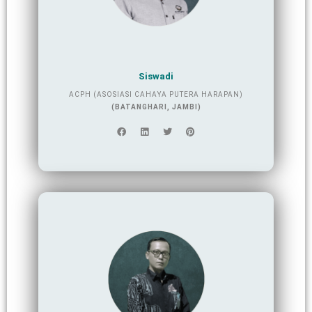
Siswadi
ACPH (ASOSIASI CAHAYA PUTERA HARAPAN)
(BATANGHARI, JAMBI)