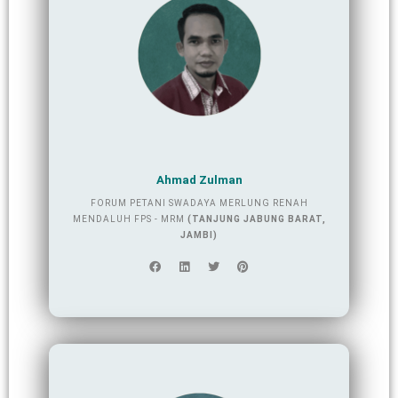
Ahmad Zulman
FORUM PETANI SWADAYA MERLUNG RENAH
MENDALUH FPS - MRM
(TANJUNG JABUNG BARAT,
JAMBI)