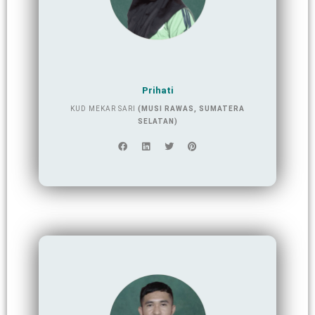
Prihati
KUD MEKAR SARI
(MUSI RAWAS, SUMATERA
SELATAN)