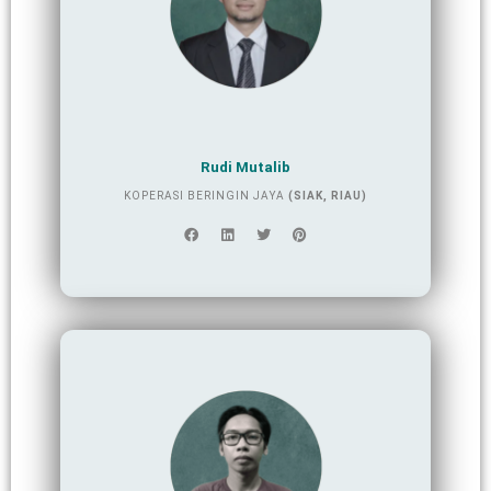
Rudi Mutalib
KOPERASI BERINGIN JAYA
(SIAK, RIAU)