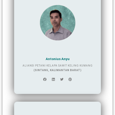
Antonius Anyu
ALIANSI PETANI KELAPA SAWIT KELING KUMANG
(SINTANG, KALIMANTAN BARAT)