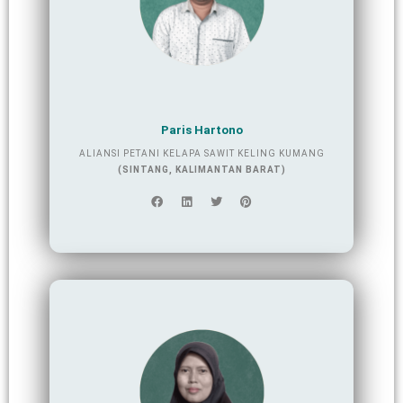
Paris Hartono
ALIANSI PETANI KELAPA SAWIT KELING KUMANG
(SINTANG, KALIMANTAN BARAT)