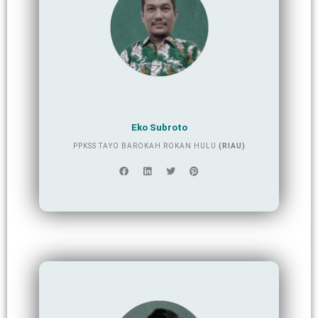
Eko Subroto
PPKSS TAYO BAROKAH ROKAN HULU
(RIAU)