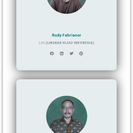
Rudy Fahrianor
LHI
(LINGKAR HIJAU INDONESIA)