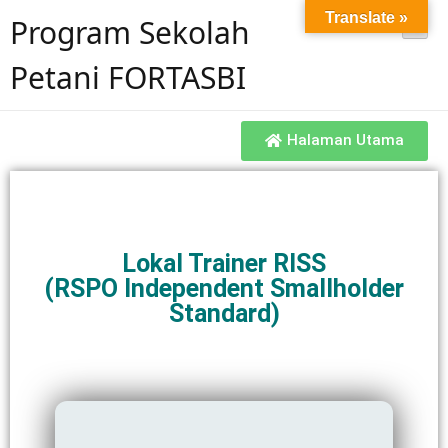
Translate »
Program Sekolah
Petani FORTASBI
Halaman Utama
Lokal Trainer RISS
(RSPO Independent Smallholder
Standard)