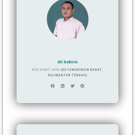
Ali Sobirin
KUD SAWIT JAYA
(KOTAWARINGIN BARAT,
KALIMANTAN TENGAH)