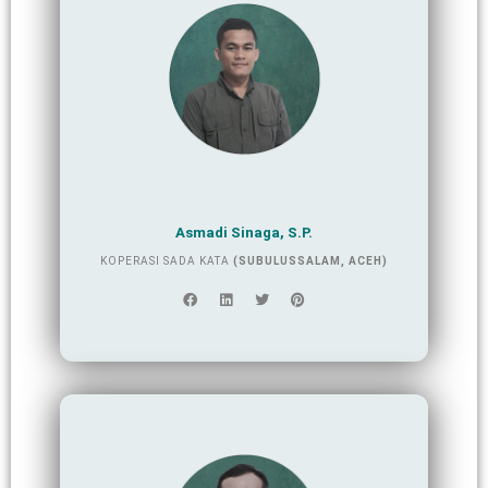
Asmadi Sinaga, S.P.
KOPERASI SADA KATA
(SUBULUSSALAM, ACEH)