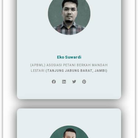
Eko Suwardi
(APBML) ASOSIASI PETANI BERKAH MANDAH
LESTARI
(TANJUNG JABUNG BARAT, JAMBI)