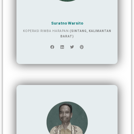
Suratno Warsito
KOPERASI RIMBA HARAPAN
(SINTANG, KALIMANTAN
BARAT)