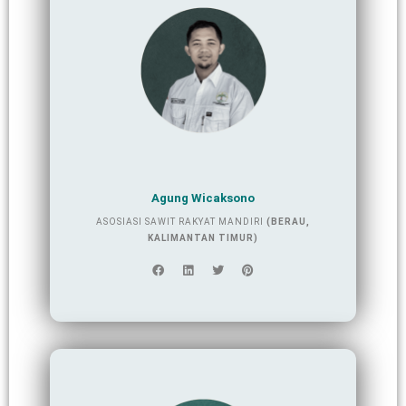
Agung Wicaksono
ASOSIASI SAWIT RAKYAT MANDIRI
(BERAU,
KALIMANTAN TIMUR)