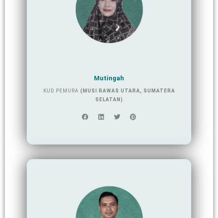
Mutingah
KUD PEMURA
(MUSI RAWAS UTARA, SUMATERA
SELATAN)