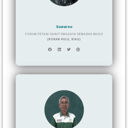
Suwarno
FORUM PETANI SAWIT SWADAYA SEMARAK MUDO
(ROKAN HULU, RIAU)